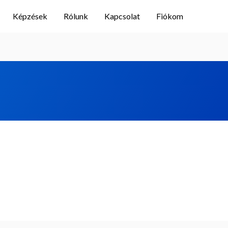
Képzések
Rólunk
Kapcsolat
Fiókom