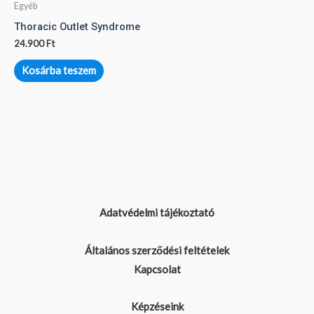
Egyéb
Thoracic Outlet Syndrome
24.900
Ft
Kosárba teszem
Adatvédelmi tájékoztató
Általános szerződési feltételek
Kapcsolat
Képzéseink