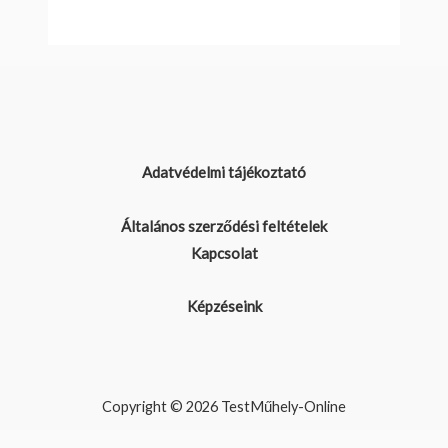
Adatvédelmi tájékoztató
Általános szerződési feltételek
Kapcsolat
Képzéseink
Copyright © 2026 TestMűhely-Online