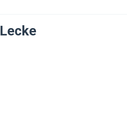
Lecke