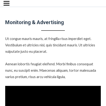
Monitoring & Advertising
Ut congue mauris mauris, at fringilla risus imperdiet eget.
Vestibulum et ultricies nisl, quis tincidunt mauris. Ut ultricies
vulputate justo eu placerat.
Aenean lobortis feugiat eleifend. Morbi finibus consequat
nunc, eu suscipit enim. Maecenas aliquam, tortor malesuada
varius pretium, risus arcu vehicula ligula,